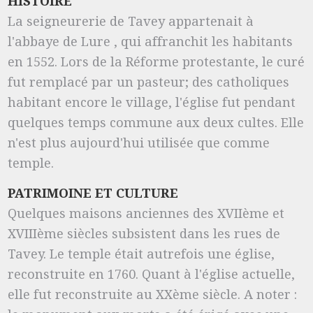
HISTOIRE
La seigneurerie de Tavey appartenait à
l'abbaye de Lure , qui affranchit les habitants
en 1552. Lors de la Réforme protestante, le curé
fut remplacé par un pasteur; des catholiques
habitant encore le village, l'église fut pendant
quelques temps commune aux deux cultes. Elle
n'est plus aujourd'hui utilisée que comme
temple.
PATRIMOINE ET CULTURE
Quelques maisons anciennes des XVIIème et
XVIIIème siècles subsistent dans les rues de
Tavey. Le temple était autrefois une église,
reconstruite en 1760. Quant à l'église actuelle,
elle fut reconstruite au XXème siècle. A noter :